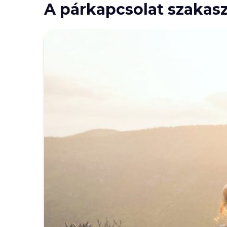
A párkapcsolat szakasz